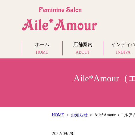
ホーム
店舗案内
インディ
HOME
ABOUT
INDIVA
Aile*Am
HOME
お知らせ
Aile*Amour（
2022/09/28