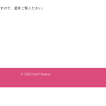
りますので、是非ご覧ください。
© 2022 Aile*Amour